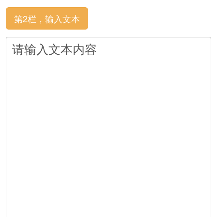
第2栏，输入文本