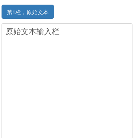
第1栏，原始文本