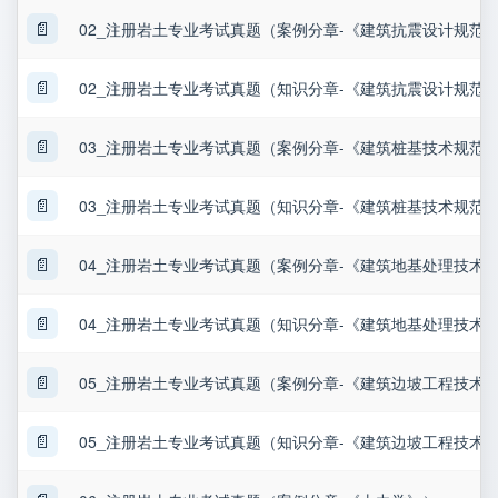
📄
02_注册岩土专业考试真题（案例分章-《建筑抗震设计规范
📄
02_注册岩土专业考试真题（知识分章-《建筑抗震设计规范
📄
03_注册岩土专业考试真题（案例分章-《建筑桩基技术规范
📄
03_注册岩土专业考试真题（知识分章-《建筑桩基技术规范
📄
04_注册岩土专业考试真题（案例分章-《建筑地基处理技术
📄
04_注册岩土专业考试真题（知识分章-《建筑地基处理技术
📄
05_注册岩土专业考试真题（案例分章-《建筑边坡工程技术
📄
05_注册岩土专业考试真题（知识分章-《建筑边坡工程技术