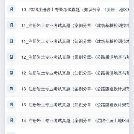
📄
10_2026注册岩土专业考试真题（知识分章-《膨胀土地区
📄
11_注册岩土专业考试真题（案例分章-《建筑基桩检测技术
📄
11_注册岩土专业考试真题（知识分章-《建筑基桩检测技术
📄
12_注册岩土专业考试真题（案例分章-《公路桥涵地基与基
📄
12_注册岩土专业考试真题（知识分章-《公路桥涵地基与基
📄
13_注册岩土专业考试真题（案例分章-《公路隧道设计规范
📄
13_注册岩土专业考试真题（知识分章-《公路隧道设计规范
📄
14_注册岩土专业考试真题（案例分章-《湿陷性黄土地区建