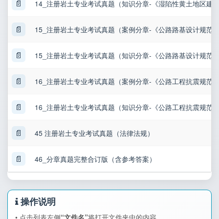
📄
14_注册岩土专业考试真题（知识分章-《湿陷性黄土地区建
📄
15_注册岩土专业考试真题（案例分章-《公路路基设计规范
📄
15_注册岩土专业考试真题（知识分章-《公路路基设计规范
📄
16_注册岩土专业考试真题（案例分章-《公路工程抗震规范
📄
16_注册岩土专业考试真题（知识分章-《公路工程抗震规范
📄
45 注册岩土专业考试真题（法律法规）
📄
46_分章真题完整合订版（含参考答案）
操作说明
• 点击列表左侧
“文件名”
将打开文件夹中的内容。