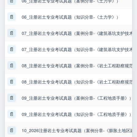
📄
06_注册岩土专业考试真题（案例分章-《土力学》）
📄
06_注册岩土专业考试真题（知识分章-《土力学》）
📄
07_注册岩土专业考试真题（案例分章-《建筑基坑支护技术
📄
07_注册岩土专业考试真题（知识分章-《建筑基坑支护技术
📄
08_注册岩土专业考试真题（案例分章-《岩土工程勘察规范
📄
08_注册岩土专业考试真题（知识分章-《岩土工程勘察规范
📄
09_注册岩土专业考试真题（案例分章-《工程地质手册》）
📄
09_注册岩土专业考试真题（知识分章-《工程地质手册》）
📄
10_2026注册岩土专业考试真题（案例分章-《膨胀土地区