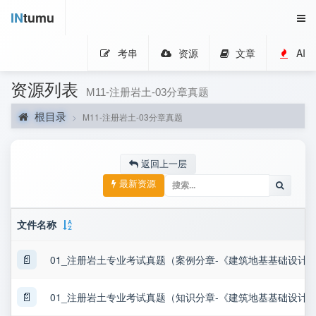
IN
tumu
考串
资源
文章
AI
资源列表
M11-注册岩土-03分章真题
根目录
M11-注册岩土-03分章真题
返回上一层
最新资源
文件名称
📄
01_注册岩土专业考试真题（案例分章-《建筑地基基础设计规
📄
01_注册岩土专业考试真题（知识分章-《建筑地基基础设计