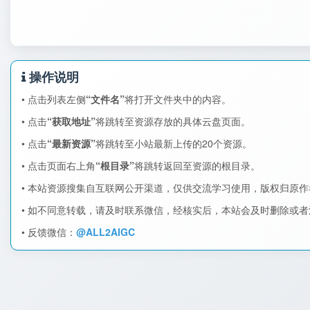
操作说明
• 点击列表左侧
“文件名”
将打开文件夹中的内容。
• 点击
“获取地址”
将跳转至资源存放的具体云盘页面。
• 点击
“最新资源”
将跳转至小站最新上传的20个资源。
• 点击页面右上角
“根目录”
将跳转返回至资源的根目录。
• 本站资源搜集自互联网公开渠道，仅供交流学习使用，版权归原
• 如不同意转载，请及时联系微信，经核实后，本站会及时删除或
• 反馈微信：
@ALL2AIGC