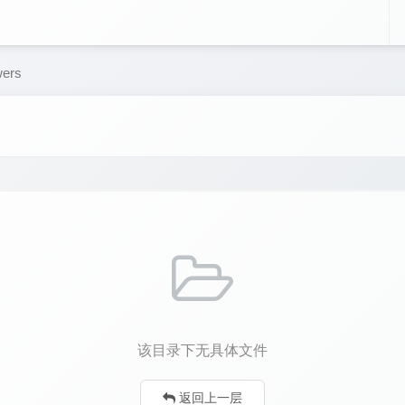
ers
该目录下无具体文件
返回上一层