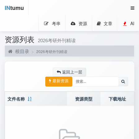
IN
tumu
考串
资源
文章
AI
资源列表
2026考研外刊精读
根目录
2026考研外刊精读
返回上一层
最新资源
文件名称
资源类型
下载地址