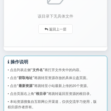
该目录下无具体文件
返回上一层
操作说明
• 点击列表左侧
“文件名”
将打开文件夹中的内容。
• 点击
“获取地址”
将跳转至资源存放的具体云盘页面。
• 点击
“最新资源”
将跳转至小站最新上传的20个资源。
• 点击页面右上角
“根目录”
将跳转返回至资源的根目录。
• 本站资源搜集自互联网公开渠道，仅供交流学习使用，版
权归原作者所有。