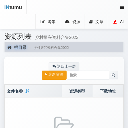
IN
tumu
考串
资源
文章
AI
资源列表
乡村振兴资料合集2022
根目录
乡村振兴资料合集2022
返回上一层
最新资源
文件名称
资源类型
下载地址