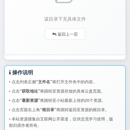
该目录下无具体文件
返回上一层
操作说明
• 点击列表左侧
“文件名”
将打开文件夹中的内容。
• 点击
“获取地址”
将跳转至资源存放的具体云盘页面。
• 点击
“最新资源”
将跳转至小站最新上传的20个资源。
• 点击页面右上角
“根目录”
将跳转返回至资源的根目录。
• 本站资源搜集自互联网公开渠道，仅供交流学习使用，版
权归原作者所有。