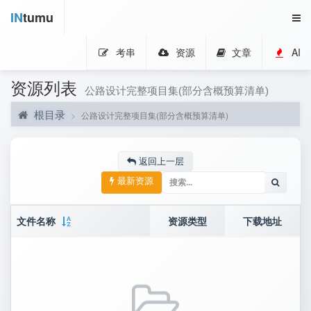
IN
tumu
考串
资源
文章
AI
资源列表
公路设计完整项目集(部分含概预算清单)
根目录
公路设计完整项目集(部分含概预算清单)
返回上一层
最新资源
文件名称
资源类型
下载地址