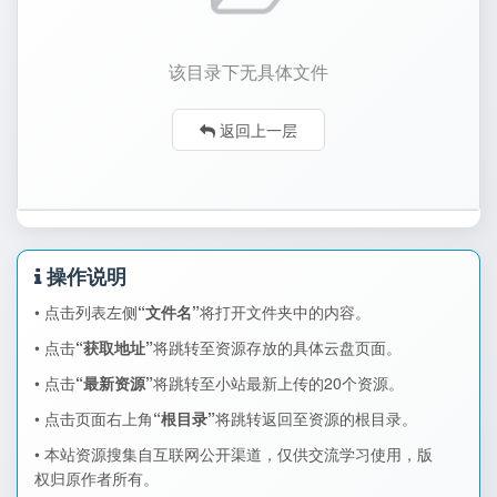
该目录下无具体文件
返回上一层
操作说明
• 点击列表左侧
“文件名”
将打开文件夹中的内容。
• 点击
“获取地址”
将跳转至资源存放的具体云盘页面。
• 点击
“最新资源”
将跳转至小站最新上传的20个资源。
• 点击页面右上角
“根目录”
将跳转返回至资源的根目录。
• 本站资源搜集自互联网公开渠道，仅供交流学习使用，版
权归原作者所有。