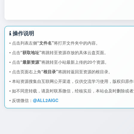
操作说明
• 点击列表左侧
“文件名”
将打开文件夹中的内容。
• 点击
“获取地址”
将跳转至资源存放的具体云盘页面。
• 点击
“最新资源”
将跳转至小站最新上传的20个资源。
• 点击页面右上角
“根目录”
将跳转返回至资源的根目录。
• 本站资源搜集自互联网公开渠道，仅供交流学习使用，版权归原
• 如不同意转载，请及时联系微信，经核实后，本站会及时删除或
• 反馈微信：
@ALL2AIGC