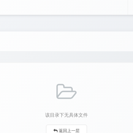
该目录下无具体文件
返回上一层