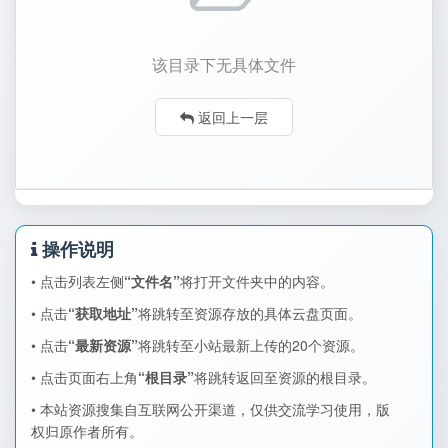
该目录下无具体文件
返回上一层
操作说明
• 点击列表左侧
“文件名”
将打开文件夹中的内容。
• 点击
“获取地址”
将跳转至资源存放的具体云盘页面。
• 点击
“最新资源”
将跳转至小站最新上传的20个资源。
• 点击页面右上角
“根目录”
将跳转返回至资源的根目录。
• 本站资源搜集自互联网公开渠道，仅供交流学习使用，版
权归原作者所有。