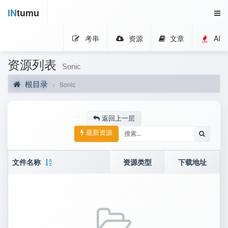
IN
tumu
考串
资源
文章
AI
资源列表
Sonic
根目录
Sonic
返回上一层
最新资源
文件名称
资源类型
下载地址