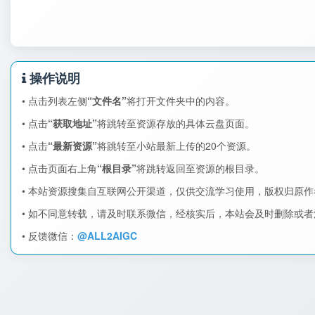
操作说明
• 点击列表左侧
“文件名”
将打开文件夹中的内容。
• 点击
“获取地址”
将跳转至资源存放的具体云盘页面。
• 点击
“最新资源”
将跳转至小站最新上传的20个资源。
• 点击页面右上角
“根目录”
将跳转返回至资源的根目录。
• 本站资源搜集自互联网公开渠道，仅供交流学习使用，版权归原
• 如不同意转载，请及时联系微信，经核实后，本站会及时删除或
• 反馈微信：
@ALL2AIGC