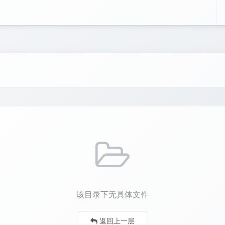
该目录下无具体文件
返回上一层