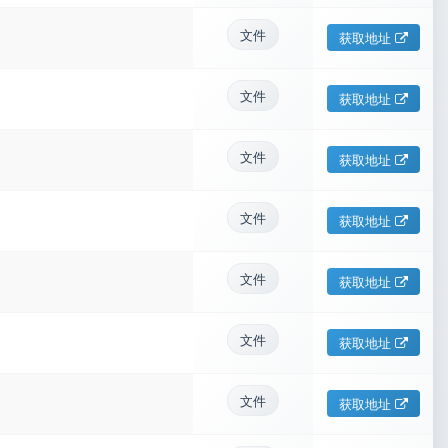
文件
获取地址
文件
获取地址
文件
获取地址
文件
获取地址
文件
获取地址
文件
获取地址
文件
获取地址