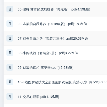
📄
05-彼得·林奇的成功投资（典藏版）.pdf(4.59MB)
📄
06-韭菜的自我修养（2018年版）.pdf(1.83MB)
📄
07-财务自由之路（套装共三册）.pdf(20.38MB)
📄
08-小狗钱钱（套装全2册）.pdf(3.22MB)
📄
09-财富的真相(李笑来).pdf(15.58MB)
📄
10-K线图解秘技大全超值图解双色版(高清-无水印).pdf(43.85
📄
11-交易心理学.pdf(1.12MB)