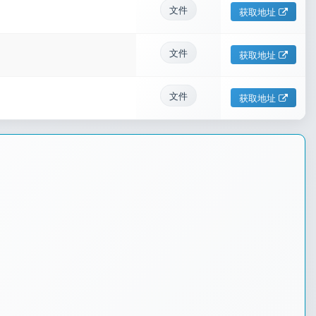
文件
获取地址
文件
获取地址
文件
获取地址