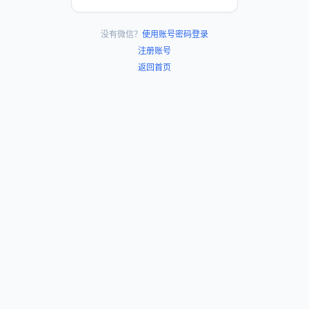
没有微信？
使用账号密码登录
注册账号
返回首页