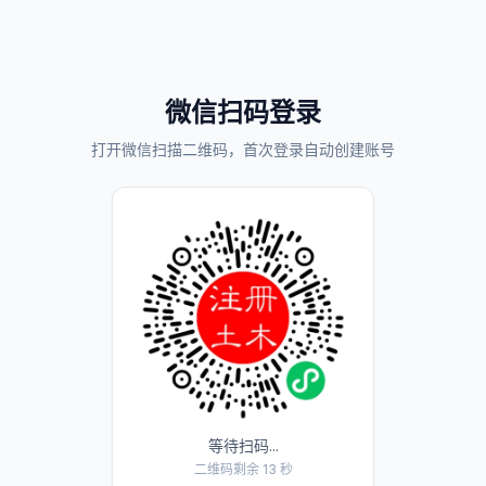
微信扫码登录
打开微信扫描二维码，首次登录自动创建账号
等待扫码...
二维码剩余 13 秒