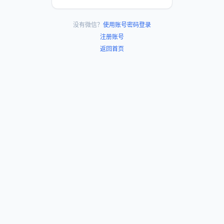
没有微信？
使用账号密码登录
注册账号
返回首页