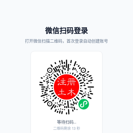
微信扫码登录
打开微信扫描二维码，首次登录自动创建账号
等待扫码...
二维码剩余 13 秒