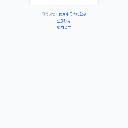
没有微信？
使用账号密码登录
注册账号
返回首页