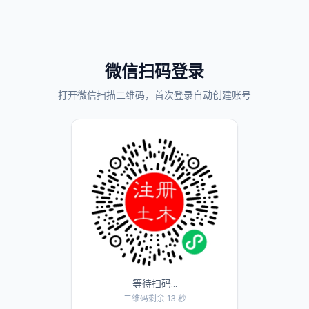
微信扫码登录
打开微信扫描二维码，首次登录自动创建账号
等待扫码...
二维码剩余 13 秒