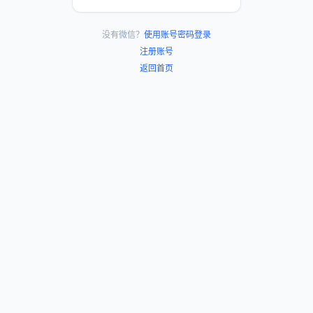
没有微信？
使用账号密码登录
注册账号
返回首页