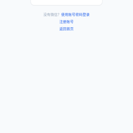
没有微信？
使用账号密码登录
注册账号
返回首页