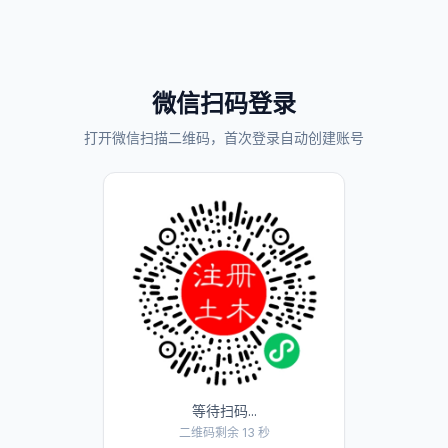
微信扫码登录
打开微信扫描二维码，首次登录自动创建账号
等待扫码...
二维码剩余 13 秒