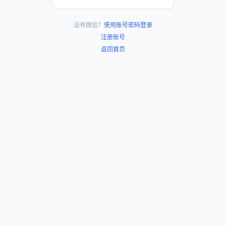
没有微信？
使用账号密码登录
注册账号
返回首页