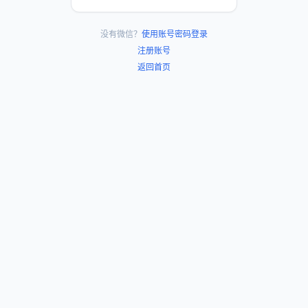
没有微信？
使用账号密码登录
注册账号
返回首页