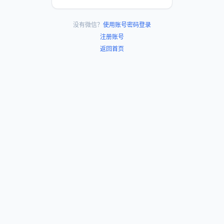
没有微信？
使用账号密码登录
注册账号
返回首页