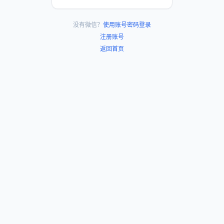
没有微信？
使用账号密码登录
注册账号
返回首页