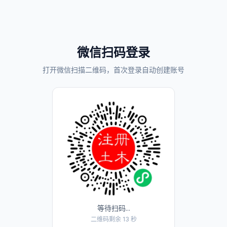
微信扫码登录
打开微信扫描二维码，首次登录自动创建账号
等待扫码...
二维码剩余 13 秒