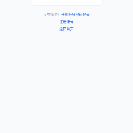
没有微信？
使用账号密码登录
注册账号
返回首页