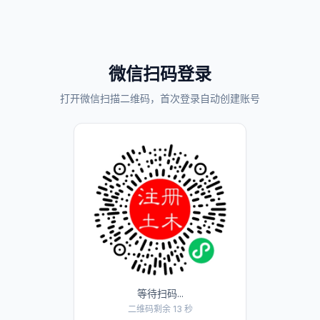
微信扫码登录
打开微信扫描二维码，首次登录自动创建账号
等待扫码...
二维码剩余 13 秒