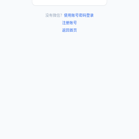
没有微信？
使用账号密码登录
注册账号
返回首页