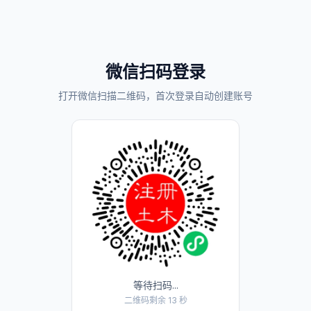
微信扫码登录
打开微信扫描二维码，首次登录自动创建账号
等待扫码...
二维码剩余 13 秒