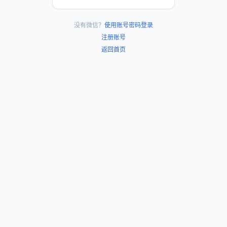
没有微信？
使用账号密码登录
注册账号
返回首页