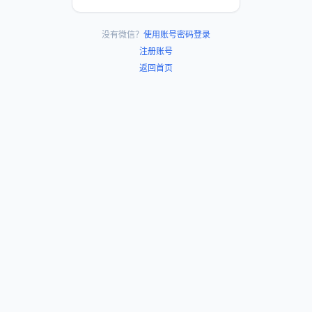
没有微信？
使用账号密码登录
注册账号
返回首页