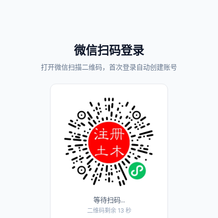
微信扫码登录
打开微信扫描二维码，首次登录自动创建账号
等待扫码...
二维码剩余 13 秒