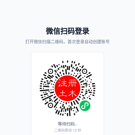
微信扫码登录
打开微信扫描二维码，首次登录自动创建账号
等待扫码...
二维码剩余 13 秒