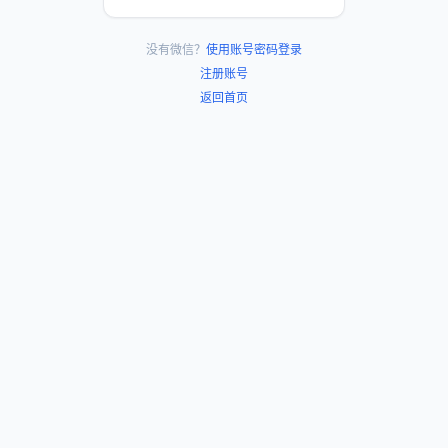
没有微信？
使用账号密码登录
注册账号
返回首页