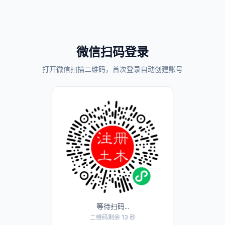
微信扫码登录
打开微信扫描二维码，首次登录自动创建账号
等待扫码...
二维码剩余 13 秒