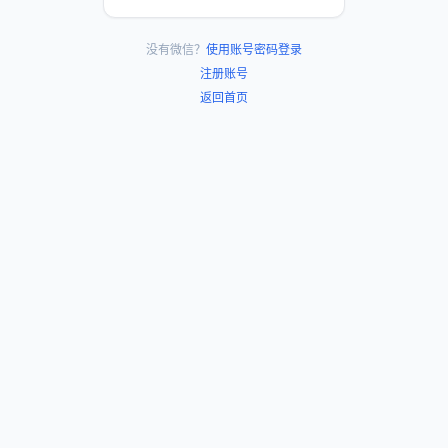
没有微信？
使用账号密码登录
注册账号
返回首页