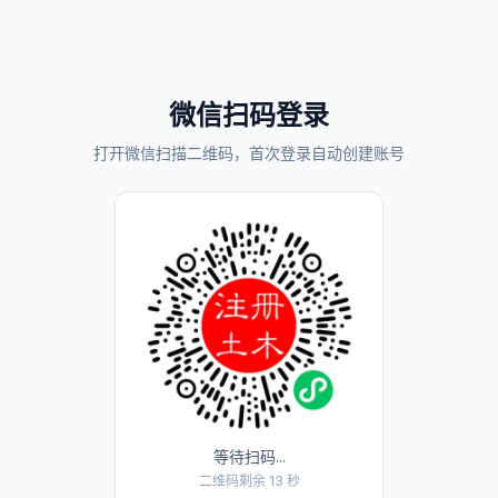
微信扫码登录
打开微信扫描二维码，首次登录自动创建账号
等待扫码...
二维码剩余 13 秒