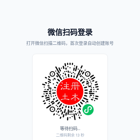
微信扫码登录
打开微信扫描二维码，首次登录自动创建账号
等待扫码...
二维码剩余 13 秒