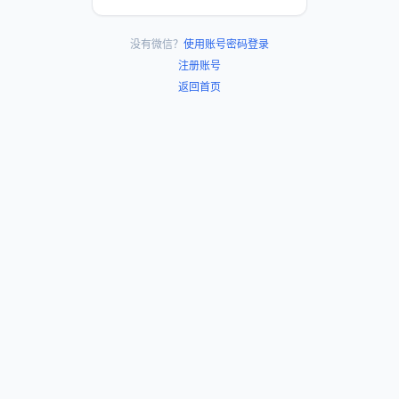
没有微信？
使用账号密码登录
注册账号
返回首页