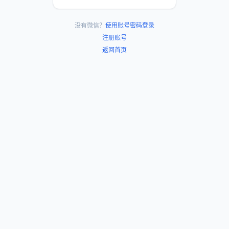
没有微信？
使用账号密码登录
注册账号
返回首页