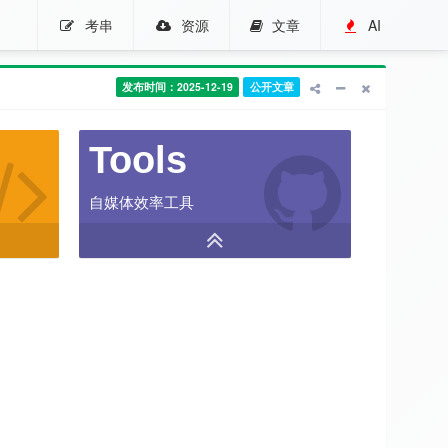
考串
资源
文章
AI
发布时间：2025-12-19
公开文章
Tools
自媒体效率工具