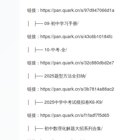
链接：https://pan.quark.cn/s/97d947066d1a
│ ├── 09-初中学习手册/
链接：https://pan.quark.cn/s/43c6b10184fc
│ ├── 10-中考-全/
链接：https://pan.quark.cn/s/32c880dbd2e7
│ ├── 2025题型方法全归纳/
链接：https://pan.quark.cn/s/3b7814a88ac2
│ ├── 2025中学中考试模拟卷K6-K9/
链接：https://pan.quark.cn/s/f1fadf7f5d65
│ ├── 初中数理化解题大招系列合集/