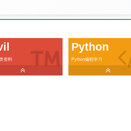
vil
Python
类资料
Python编程学习