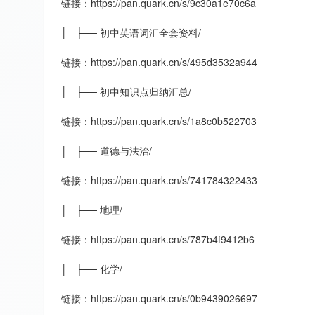
链接：https://pan.quark.cn/s/9c30a1e70c6a
│ ├── 初中英语词汇全套资料/
链接：https://pan.quark.cn/s/495d3532a944
│ ├── 初中知识点归纳汇总/
链接：https://pan.quark.cn/s/1a8c0b522703
│ ├── 道德与法治/
链接：https://pan.quark.cn/s/741784322433
│ ├── 地理/
链接：https://pan.quark.cn/s/787b4f9412b6
│ ├── 化学/
链接：https://pan.quark.cn/s/0b9439026697