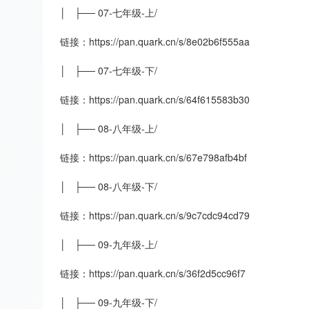
│ ├── 07-七年级-上/
链接：https://pan.quark.cn/s/8e02b6f555aa
│ ├── 07-七年级-下/
链接：https://pan.quark.cn/s/64f615583b30
│ ├── 08-八年级-上/
链接：https://pan.quark.cn/s/67e798afb4bf
│ ├── 08-八年级-下/
链接：https://pan.quark.cn/s/9c7cdc94cd79
│ ├── 09-九年级-上/
链接：https://pan.quark.cn/s/36f2d5cc96f7
│ ├── 09-九年级-下/