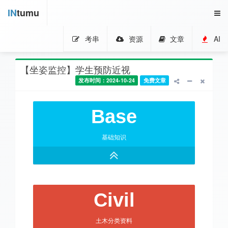
IN
tumu
考串
资源
文章
AI
【坐姿监控】学生预防近视
发布时间：2024-10-24
免费文章
Base
基础知识
Civil
土木分类资料