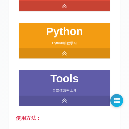
Python
Python编程学习
Tools
自媒体效率工具
使用方法：