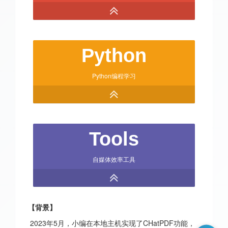
Python
Python编程学习
Tools
自媒体效率工具
【背景】
2023年5月，小编在本地主机实现了CHatPDF功能，