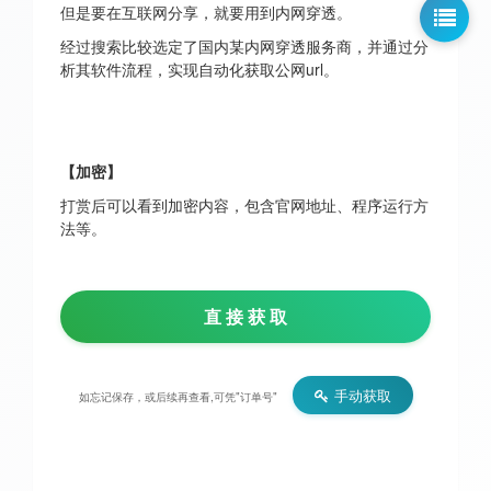
但是要在互联网分享，就要用到内网穿透。
经过搜索比较选定了国内某内网穿透服务商，并通过分
析其软件流程，实现自动化获取公网url。
【加密】
打赏后可以看到加密内容，包含官网地址、程序运行方
法等。
直 接 获 取
手动获取
如忘记保存，或后续再查看,可凭"订单号"