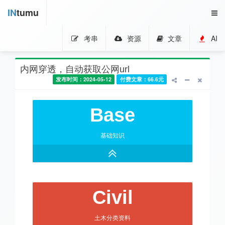
IN
tumu
考串
资源
文章
AI
内网穿透，自动获取公网url
发布时间：2024-05-12
付费文章：66.6元
Base
基础知识
Civil
土木分类资料