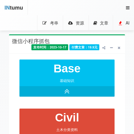
IN
tumu
考串
资源
文章
AI
微信小程序抓包
发布时间：2023-10-17
付费文章：19.9元
Base
基础知识
Civil
土木分类资料