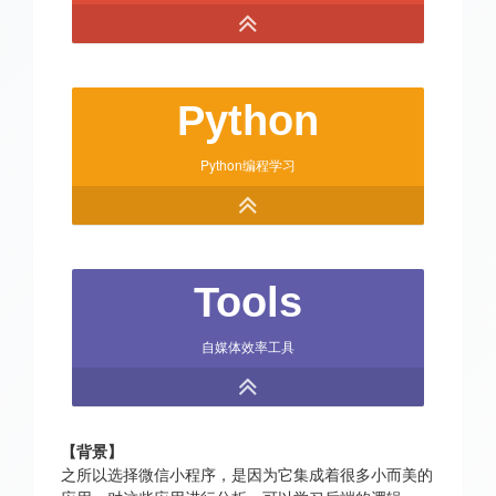
Python
Python编程学习
Tools
自媒体效率工具
【背景】
之所以选择微信小程序，是因为它集成着很多小而美的