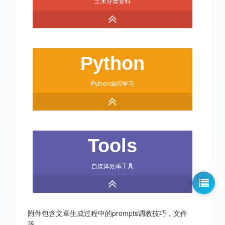
土木分类资料
Python
Python编程学习
Tools
自媒体效率工具
附件包含文章生成过程中的prompts调教技巧，文件
等。