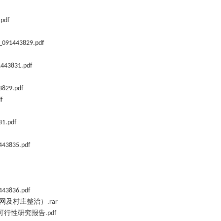
pdf
_091443829.pdf
443831.pdf
829.pdf
f
1.pdf
443835.pdf
443836.pdf
网及村庄整治）
.rar
可行性研究报告
.pdf