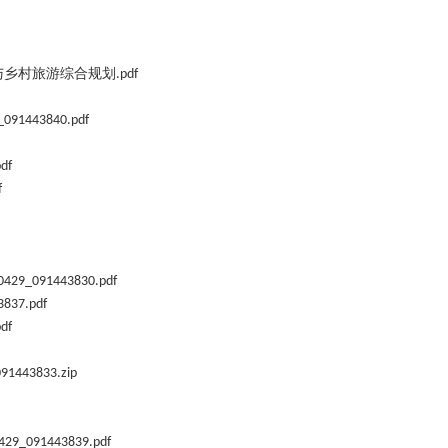
与乡村旅游综合规划
.pdf
_091443840.pdf
pdf
f
0429_091443830.pdf
837.pdf
pdf
91443833.zip
429_091443839.pdf